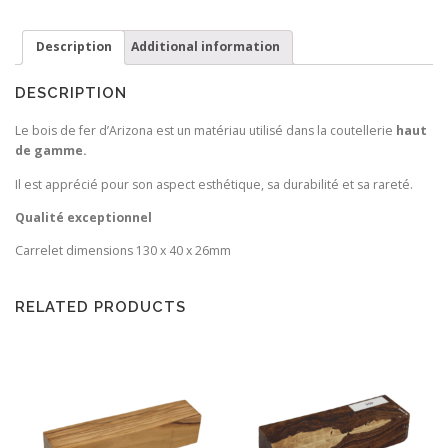
Description
Additional information
DESCRIPTION
Le bois de fer d’Arizona est un matériau utilisé dans la coutellerie
haut
de gamme.
Il est apprécié pour son aspect esthétique, sa durabilité et sa rareté.
Qualité exceptionnel
Carrelet dimensions 130 x 40 x 26mm
RELATED PRODUCTS