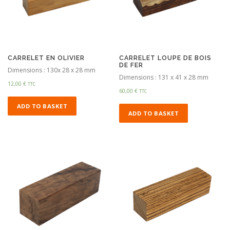
CARRELET EN OLIVIER
CARRELET LOUPE DE BOIS
DE FER
Dimensions : 130x 28 x 28 mm
Dimensions : 131 x 41 x 28 mm
12,00
€
TTC
60,00
€
TTC
ADD TO BASKET
ADD TO BASKET