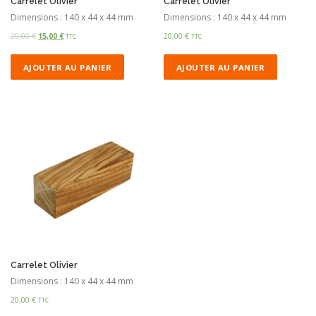
Carrelet Olivier
Carrelet Olivier
Dimensions : 140 x 44 x 44 mm
Dimensions : 140 x 44 x 44 mm
20,00
€
15,00
€
20,00
€
TTC
TTC
AJOUTER AU PANIER
AJOUTER AU PANIER
Carrelet Olivier
Dimensions : 140 x 44 x 44 mm
20,00
€
TTC