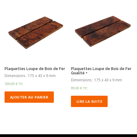
Plaquettes Loupe de Bois de Fer
Plaquettes Loupe de Bois de Fer
Qualité +
Dimensions : 175 x 43 x 9 mm
Dimensions : 175 x 43 x 9 mm
109,00
€
TTC
99,00
€
TTC
AJOUTER AU PANIER
LIRE LA SUITE