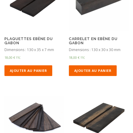
PLAQUETTES EBÈNE DU
CARRELET EN EBÈNE DU
GABON
GABON
Dimensions : 130 x 35 x 7 mm
Dimensions : 130 x 30 x 30 mm
18,00
€
18,00
€
TTC
TTC
AJOUTER AU PANIER
AJOUTER AU PANIER