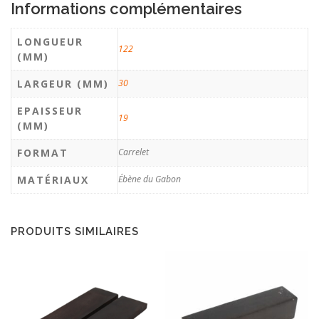
Informations complémentaires
LONGUEUR
122
(MM)
LARGEUR (MM)
30
EPAISSEUR
19
(MM)
FORMAT
Carrelet
MATÉRIAUX
Ébène du Gabon
PRODUITS SIMILAIRES