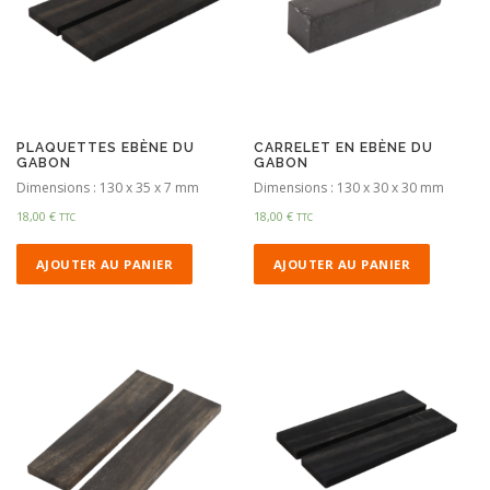
PLAQUETTES EBÈNE DU
CARRELET EN EBÈNE DU
GABON
GABON
Dimensions : 130 x 35 x 7 mm
Dimensions : 130 x 30 x 30 mm
18,00
€
18,00
€
TTC
TTC
AJOUTER AU PANIER
AJOUTER AU PANIER