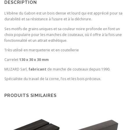
DESCRIPTION
L’ébène du Gabon est un bois dense et lourd qui est apprécié pour sa
durabilité et sa résistance à l’usure et à la déchirure.
Ses motifs de grains uniques et sa couleur noire profonde en font un
choix populaire pour les manches de couteaux, où il offre à la fois une
fonctionnalité et un attrait esthétique.
Très utilisé en marqueterie et en coutellerie
Carrelet
130 x 30 x 30 mm
MUZARD Sarl,
fabricant
de manche de couteaux depuis 1990.
Spécialiste du travail de la corne, l’os et les bois précieux.
PRODUITS SIMILAIRES