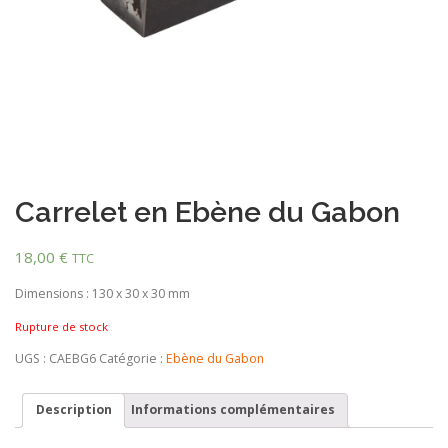
Carrelet en Ebène du Gabon
18,00
€
TTC
Dimensions : 130 x 30 x 30 mm
Rupture de stock
UGS :
CAEBG6
Catégorie :
Ebène du Gabon
Description
Informations complémentaires