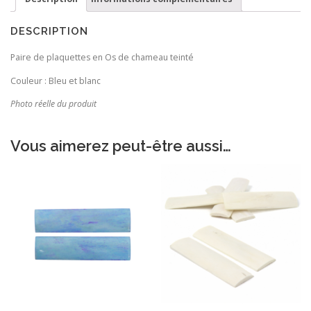
DESCRIPTION
Paire de plaquettes en Os de chameau teinté
Couleur : Bleu et blanc
Photo réelle du produit
Vous aimerez peut-être aussi…