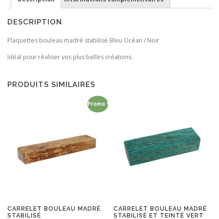
DESCRIPTION
Plaquettes bouleau madré stabilisé Bleu Océan / Noir
Idéal pour réaliser vos plus belles créations.
PRODUITS SIMILAIRES
Promo !
CARRELET BOULEAU MADRÉ
CARRELET BOULEAU MADRÉ
STABILISÉ
STABILISÉ ET TEINTÉ VERT