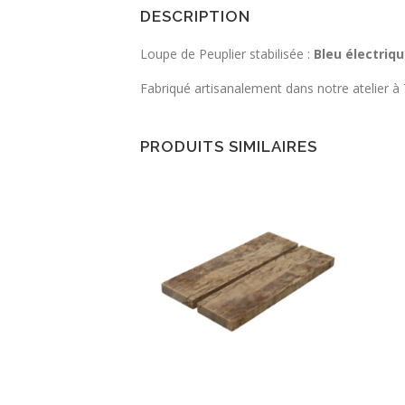
DESCRIPTION
Loupe de Peuplier stabilisée :
Bleu électriq
Fabriqué artisanalement dans notre atelier à 
PRODUITS SIMILAIRES