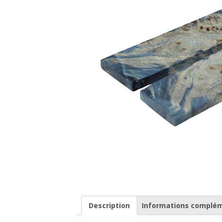
Description
Informations complé