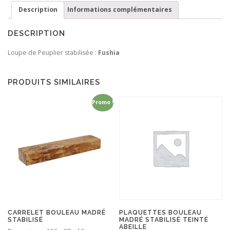
Description
Informations complémentaires
DESCRIPTION
Loupe de Peuplier stabilisée :
Fushia
PRODUITS SIMILAIRES
Promo !
CARRELET BOULEAU MADRÉ
PLAQUETTES BOULEAU
STABILISÉ
MADRÉ STABILISÉ TEINTÉ
ABEILLE