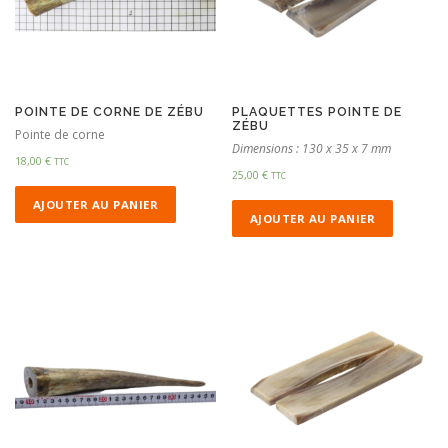
POINTE DE CORNE DE ZÉBU
PLAQUETTES POINTE DE
ZÉBU
Pointe de corne
Dimensions : 130 x 35 x 7 mm
18,00
€
TTC
25,00
€
TTC
AJOUTER AU PANIER
AJOUTER AU PANIER