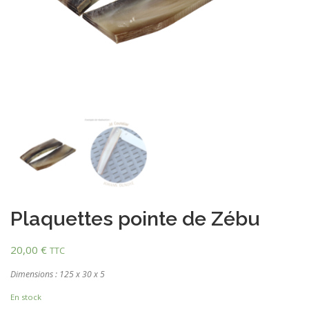
Plaquettes pointe de Zébu
20,00
€
TTC
Dimensions : 125 x 30 x 5
En stock