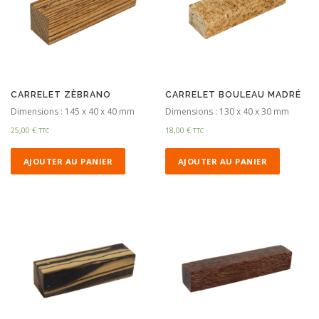
CARRELET ZÈBRANO
CARRELET BOULEAU MADRÉ
Dimensions : 145 x 40 x 40 mm
Dimensions : 130 x 40 x 30 mm
25,00
€
18,00
€
TTC
TTC
AJOUTER AU PANIER
AJOUTER AU PANIER