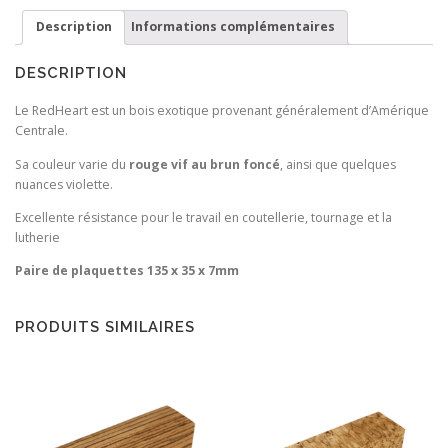
Description
Informations complémentaires
DESCRIPTION
Le RedHeart est un bois exotique provenant généralement d’Amérique
Centrale.
Sa couleur varie du
rouge vif au brun foncé
, ainsi que quelques
nuances violette.
Excellente résistance pour le travail en coutellerie, tournage et la
lutherie
Paire de plaquettes 135 x 35 x 7mm
PRODUITS SIMILAIRES