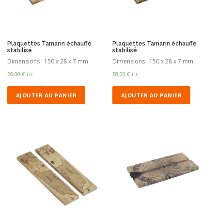
Plaquettes Tamarin échauffé
Plaquettes Tamarin échauffé
stabilisé
stabilisé
Dimensions : 150 x 28 x 7 mm
Dimensions : 150 x 28 x 7 mm
28,00
€
28,00
€
TTC
TTC
AJOUTER AU PANIER
AJOUTER AU PANIER