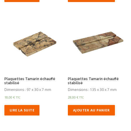
Plaquettes Tamarin échauffé
Plaquettes Tamarin échauffé
stabilisé
stabilisé
Dimensions : 97 x 30 x 7 mm
Dimensions : 135 x 30 x 7 mm
18,00
€
28,00
€
TTC
TTC
LIRE LA SUITE
AJOUTER AU PANIER