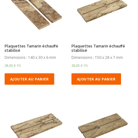
Plaquettes Tamarin échauffé
Plaquettes Tamarin échauffé
stabilisé
stabilisé
Dimensions : 140 x 30 x 6 mm
Dimensions : 150 x 28 x 7 mm
28,00
€
28,00
€
TTC
TTC
AJOUTER AU PANIER
AJOUTER AU PANIER