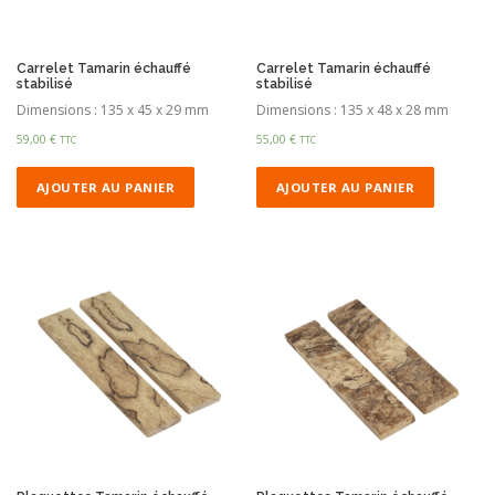
Carrelet Tamarin échauffé
Carrelet Tamarin échauffé
stabilisé
stabilisé
Dimensions : 135 x 45 x 29 mm
Dimensions : 135 x 48 x 28 mm
59,00
€
55,00
€
TTC
TTC
AJOUTER AU PANIER
AJOUTER AU PANIER