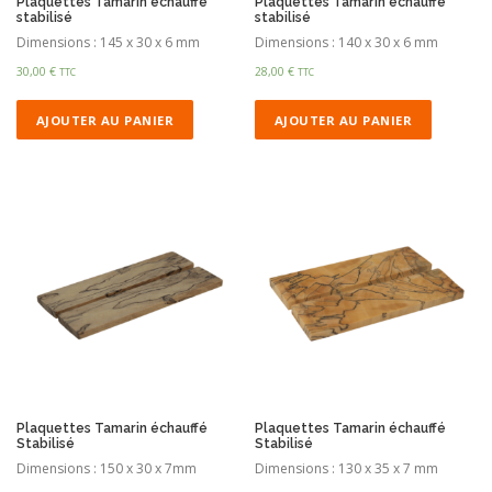
Plaquettes Tamarin échauffé
Plaquettes Tamarin échauffé
stabilisé
stabilisé
Dimensions : 145 x 30 x 6 mm
Dimensions : 140 x 30 x 6 mm
30,00
€
28,00
€
TTC
TTC
AJOUTER AU PANIER
AJOUTER AU PANIER
Plaquettes Tamarin échauffé
Plaquettes Tamarin échauffé
Stabilisé
Stabilisé
Dimensions : 150 x 30 x 7mm
Dimensions : 130 x 35 x 7 mm