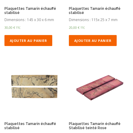
Plaquettes Tamarin échauffé
Plaquettes Tamarin échauffé
stabilisé
stabilisé
Dimensions : 145 x 30 x 6 mm
Dimensions : 115x 25 x 7 mm
30,00
€
20,00
€
TTC
TTC
AJOUTER AU PANIER
AJOUTER AU PANIER
Plaquettes Tamarin échauffé
Plaquettes Tamarin échauffé
stabilisé
Stabilisé teinté Rose