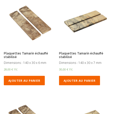
Plaquettes Tamarin échauffé
Plaquettes Tamarin échauffé
stabilisé
stabilisé
Dimensions : 140 x 30 x 6 mm
Dimensions : 140 x 30 x 7 mm
28,00
€
30,00
€
TTC
TTC
AJOUTER AU PANIER
AJOUTER AU PANIER