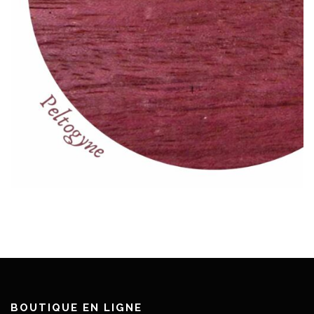
BOUTIQUE EN LIGNE