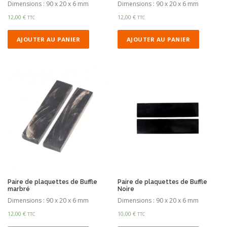
Dimensions : 90 x 20 x 6 mm
Dimensions : 90 x 20 x 6 mm
12,00
€
12,00
€
TTC
TTC
AJOUTER AU PANIER
AJOUTER AU PANIER
Paire de plaquettes de Buffle
Paire de plaquettes de Buffle
marbré
Noire
Dimensions : 90 x 20 x 6 mm
Dimensions : 90 x 20 x 6 mm
12,00
€
10,00
€
TTC
TTC