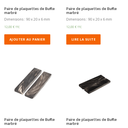
Paire de plaquettes de Buffle
Paire de plaquettes de Buffle
marbré
marbré
Dimensions : 90 x 20 x 6 mm
Dimensions : 90 x 20 x 6 mm
12,00
€
12,00
€
TTC
TTC
AJOUTER AU PANIER
LIRE LA SUITE
Paire de plaquettes de Buffle
Paire de plaquettes de Buffle
marbré
marbré