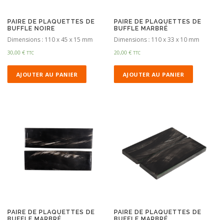
PAIRE DE PLAQUETTES DE
PAIRE DE PLAQUETTES DE
BUFFLE NOIRE
BUFFLE MARBRÉ
Dimensions : 110 x 45 x 15 mm
Dimensions : 110 x 33 x 10 mm
30,00
€
20,00
€
TTC
TTC
AJOUTER AU PANIER
AJOUTER AU PANIER
PAIRE DE PLAQUETTES DE
PAIRE DE PLAQUETTES DE
BUFFLE MARBRÉ
BUFFLE MARBRÉ