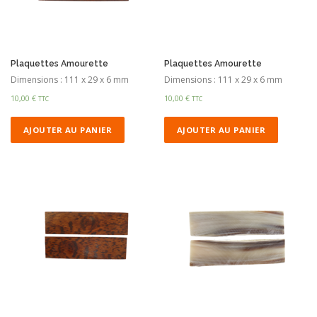
Plaquettes Amourette
Plaquettes Amourette
Dimensions : 111 x 29 x 6 mm
Dimensions : 111 x 29 x 6 mm
10,00
€
10,00
€
TTC
TTC
AJOUTER AU PANIER
AJOUTER AU PANIER