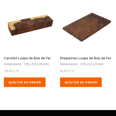
Carrelet Loupe de Bois de Fer
Plaquettes Loupe de Bois de Fer
Dimensions : 178 x 50 x 30 mm
Dimensions : 178 x 52 x 9 mm
149,00
€
90,00
€
TTC
TTC
AJOUTER AU PANIER
AJOUTER AU PANIER