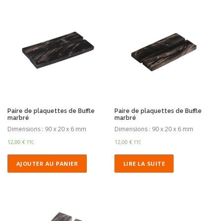
Paire de plaquettes de Buffle
Paire de plaquettes de Buffle
marbré
marbré
Dimensions : 90 x 20 x 6 mm
Dimensions : 90 x 20 x 6 mm
12,00
€
12,00
€
TTC
TTC
AJOUTER AU PANIER
LIRE LA SUITE