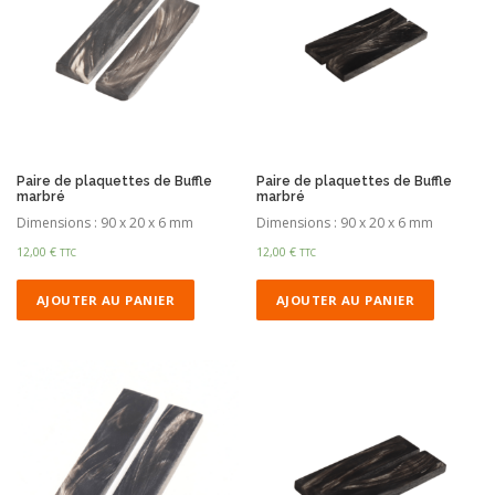
Paire de plaquettes de Buffle
Paire de plaquettes de Buffle
marbré
marbré
Dimensions : 90 x 20 x 6 mm
Dimensions : 90 x 20 x 6 mm
12,00
€
12,00
€
TTC
TTC
AJOUTER AU PANIER
AJOUTER AU PANIER