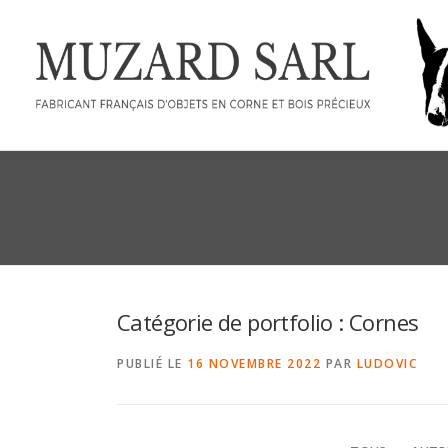
Catégorie de portfolio : Cornes
PUBLIÉ LE
16 NOVEMBRE 2022
PAR
LUDOVIC