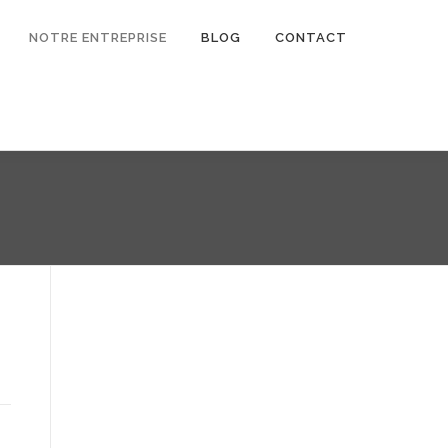
NOTRE ENTREPRISE
BLOG
CONTACT