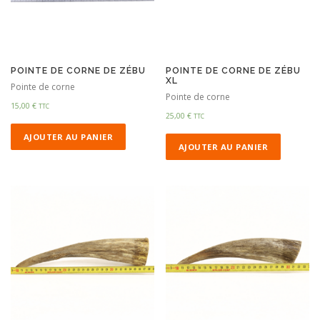
POINTE DE CORNE DE ZÉBU
POINTE DE CORNE DE ZÉBU
XL
Pointe de corne
Pointe de corne
15,00
€
TTC
25,00
€
TTC
AJOUTER AU PANIER
AJOUTER AU PANIER