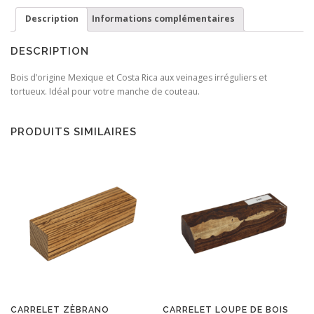
Description
Informations complémentaires
DESCRIPTION
Bois d’origine Mexique et Costa Rica aux veinages irréguliers et
tortueux. Idéal pour votre manche de couteau.
PRODUITS SIMILAIRES
CARRELET ZÈBRANO
CARRELET LOUPE DE BOIS