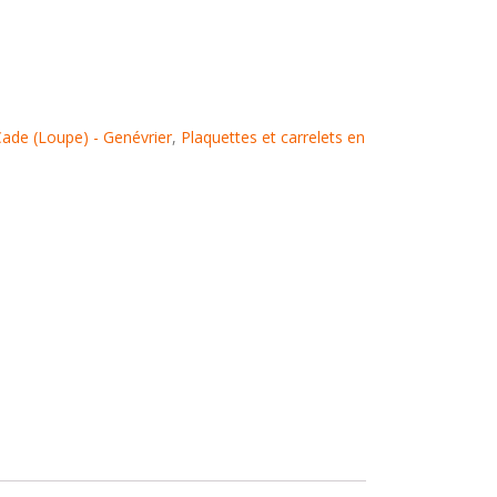
ade (Loupe) - Genévrier
,
Plaquettes et carrelets en