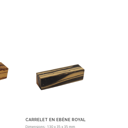
CARRELET EN EBÈNE ROYAL
Dimensions : 130 x 35 x 35 mm