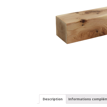
Description
Informations complé