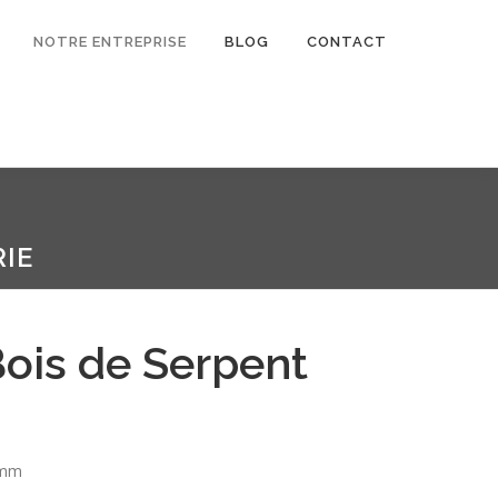
NOTRE ENTREPRISE
BLOG
CONTACT
IE
Bois de Serpent
 mm