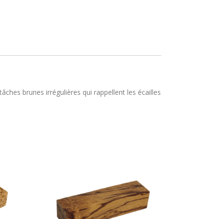
hes brunes irrégulières qui rappellent les écailles