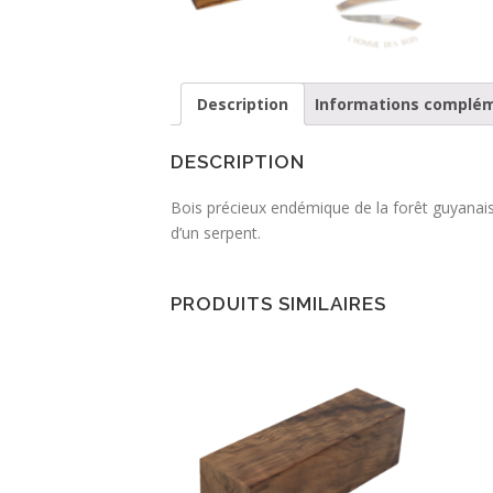
Description
Informations complé
DESCRIPTION
Bois précieux endémique de la forêt guyanais
d’un serpent.
PRODUITS SIMILAIRES