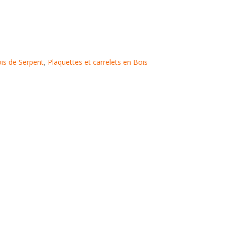
is de Serpent
,
Plaquettes et carrelets en Bois