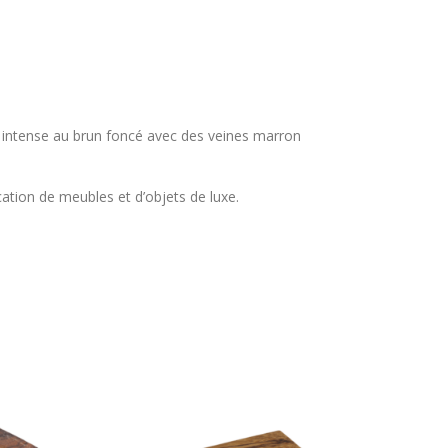
r intense au brun foncé avec des veines marron
rication de meubles et d’objets de luxe.