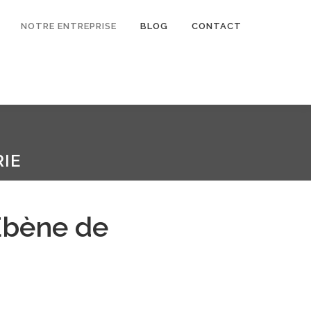
NOTRE ENTREPRISE
BLOG
CONTACT
IE
Ebène de