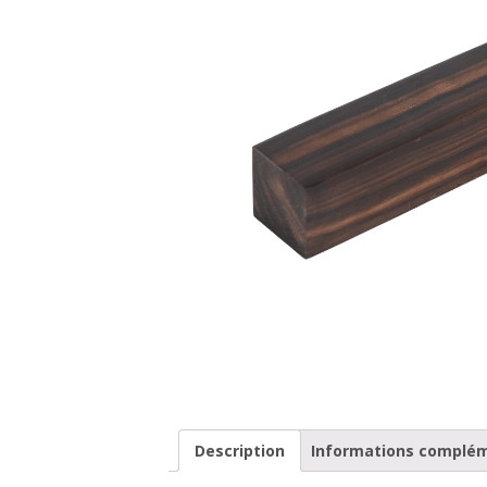
Description
Informations complé