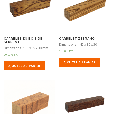
CARRELET EN BOIS DE
CARRELET ZÈBRANO
SERPENT
Dimensions : 145 x 30 x 30 mm
Dimensions : 135 x 35 x 30 mm
15,00
€
TTC
20,00
€
TTC
AJOUTER AU PANIER
AJOUTER AU PANIER