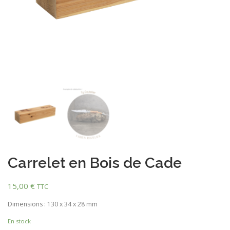
Carrelet en Bois de Cade
15,00
€
TTC
Dimensions : 130 x 34 x 28 mm
En stock