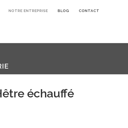
NOTRE ENTREPRISE
BLOG
CONTACT
IE
Hêtre échauffé