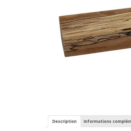
Description
Informations complé