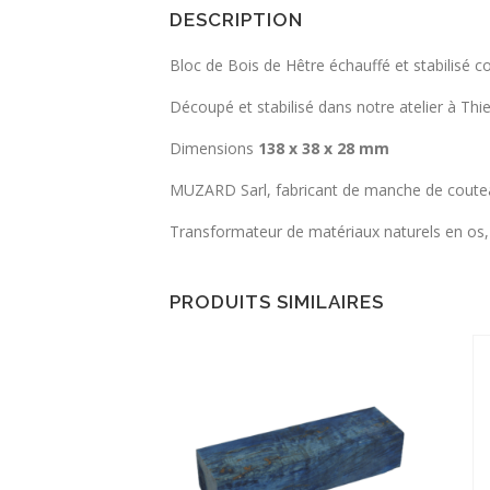
DESCRIPTION
Bloc de Bois de Hêtre échauffé et stabilisé co
Découpé et stabilisé dans notre atelier à Thi
Dimensions
138 x 38 x 28 mm
MUZARD Sarl, fabricant de manche de coute
Transformateur de matériaux naturels en os, c
PRODUITS SIMILAIRES