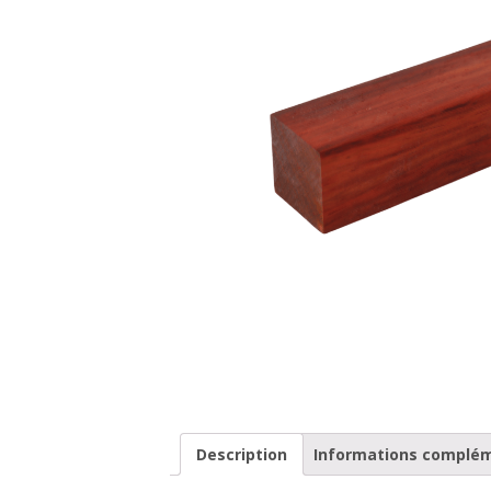
Description
Informations complé