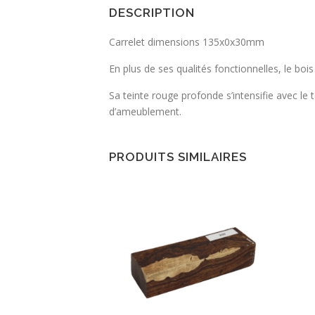
DESCRIPTION
Carrelet dimensions 135x0x30mm
En plus de ses qualités fonctionnelles, le bo
Sa teinte rouge profonde s’intensifie avec le
d’ameublement.
PRODUITS SIMILAIRES