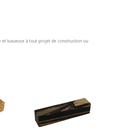
e et luxueuse à tout projet de construction ou