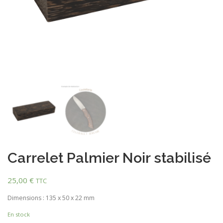
Carrelet Palmier Noir stabilisé
25,00
€
TTC
Dimensions : 135 x 50 x 22 mm
En stock