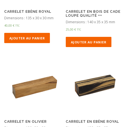
CARRELET EBÈNE ROYAL
CARRELET EN BOIS DE CADE
LOUPE QUALITÉ ++
Dimensions : 135 x 30 x 30 mm
Dimensions : 140 x 35 x 35 mm
40,00
€
TTC
25,00
€
TTC
AJOUTER AU PANIER
AJOUTER AU PANIER
CARRELET EN OLIVIER
CARRELET EN EBÈNE ROYAL