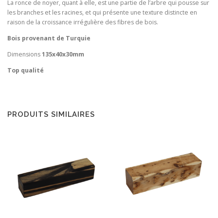
La ronce de noyer, quant à elle, est une partie de l’arbre qui pousse sur
les branches et les racines, et qui présente une texture distincte en
raison de la croissance irrégulière des fibres de bois.
Bois provenant de Turquie
Dimensions
135x40x30mm
Top qualité
PRODUITS SIMILAIRES