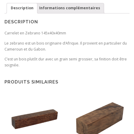
Description
Informations complémentaires
DESCRIPTION
Carrelet en Zebrano 145x40x40mm
Le zebrano est un bois originaire d’Afrique. Il provient en particulier du
Cameroun et du Gabon.
C’est un bois plutôt dur avec un grain semi grossier, sa finition doit être
soignée.
PRODUITS SIMILAIRES