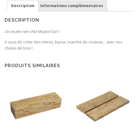
Description
Informations complémentaires
DESCRIPTION
On ne jete rien chez Muzard Sarl !
A vous de créer des mitres, bijoux, manche de couteau… avec nos
chutes de bois !
PRODUITS SIMILAIRES