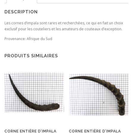
DESCRIPTION
Les cornes d’impala sont rares et recherchées, ce qui en fait un choix
exclusif pour les couteliers et les amateurs de couteaux d’exception.
Provenance: Afrique du Sud
PRODUITS SIMILAIRES
CORNE ENTIÈRE D’IMPALA
CORNE ENTIÈRE D’IMPALA