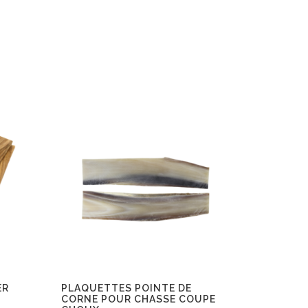
ER
PLAQUETTES POINTE DE
CORNE POUR CHASSE COUPE