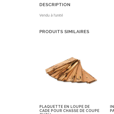
DESCRIPTION
Vendu à l’unité
PRODUITS SIMILAIRES
PLAQUETTE EN LOUPE DE
I
CADE POUR CHASSE DE COUPE
P