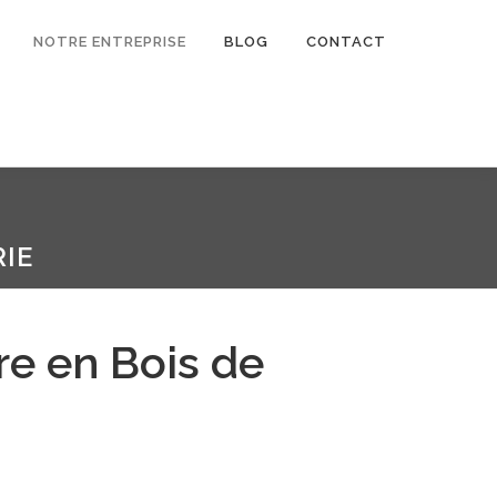
NOTRE ENTREPRISE
BLOG
CONTACT
IE
re en Bois de