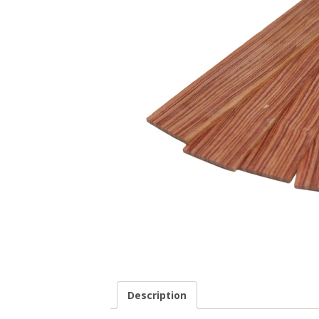
Description