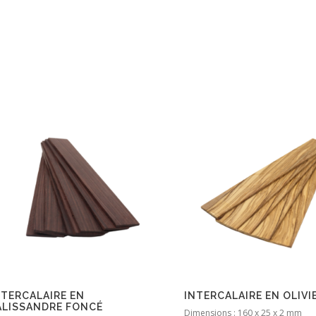
NTERCALAIRE EN
INTERCALAIRE EN OLIVI
ALISSANDRE FONCÉ
Dimensions : 160 x 25 x 2 mm