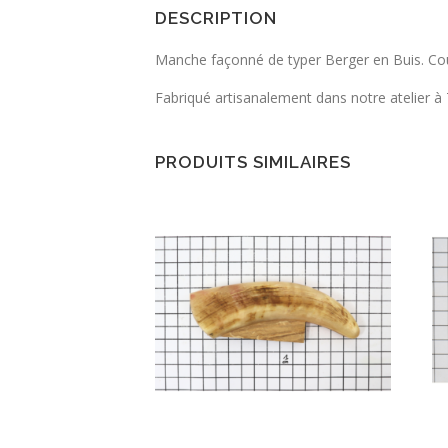
DESCRIPTION
Manche façonné de typer Berger en Buis. Co
Fabriqué artisanalement dans notre atelier à 
PRODUITS SIMILAIRES