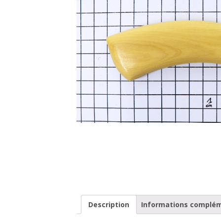
Description
Informations complé