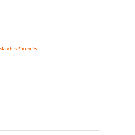
Manches Façonnés