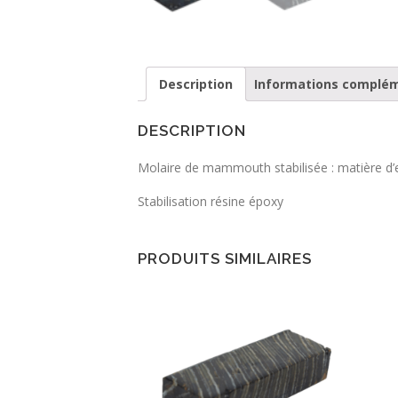
Description
Informations complé
DESCRIPTION
Molaire de mammouth stabilisée : matière d’
Stabilisation résine époxy
PRODUITS SIMILAIRES