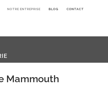
NOTRE ENTREPRISE
BLOG
CONTACT
IE
de Mammouth