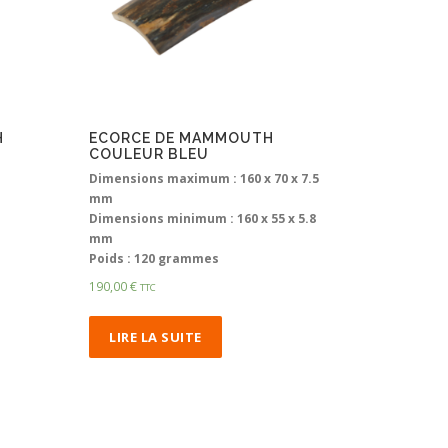
H
ECORCE DE MAMMOUTH
COULEUR BLEU
Dimensions maximum : 160 x 70 x 7.5
mm
Dimensions minimum : 160 x 55 x 5.8
mm
Poids : 120 grammes
190,00
€
TTC
LIRE LA SUITE