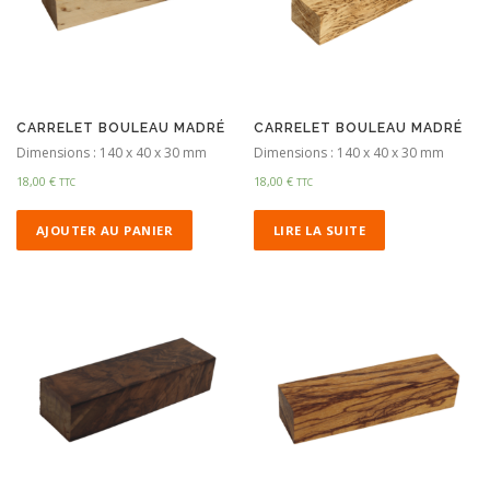
CARRELET BOULEAU MADRÉ
CARRELET BOULEAU MADRÉ
Dimensions : 140 x 40 x 30 mm
Dimensions : 140 x 40 x 30 mm
18,00
€
18,00
€
TTC
TTC
AJOUTER AU PANIER
LIRE LA SUITE