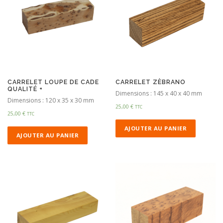
CARRELET LOUPE DE CADE
CARRELET ZÈBRANO
QUALITÉ +
Dimensions : 145 x 40 x 40 mm
Dimensions : 120 x 35 x 30 mm
25,00
€
TTC
25,00
€
TTC
AJOUTER AU PANIER
AJOUTER AU PANIER