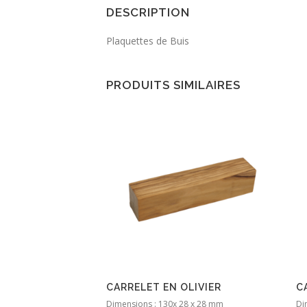
DESCRIPTION
Plaquettes de Buis
PRODUITS SIMILAIRES
CARRELET EN OLIVIER
C
Dimensions : 130x 28 x 28 mm
Di