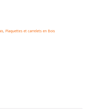
is
,
Plaquettes et carrelets en Bois