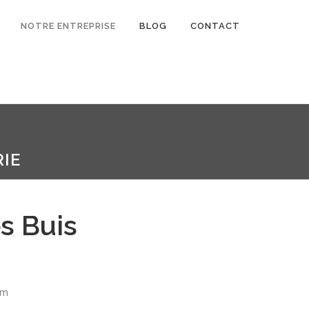
NOTRE ENTREPRISE
BLOG
CONTACT
IE
s Buis
mm