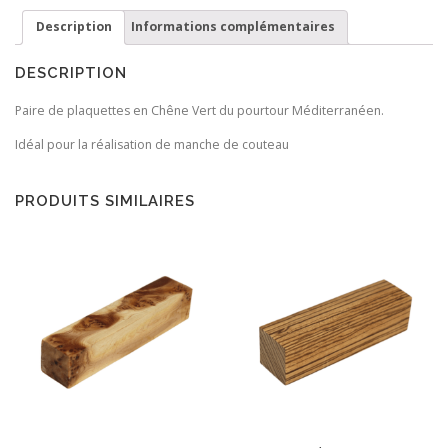
Description
Informations complémentaires
DESCRIPTION
Paire de plaquettes en Chêne Vert du pourtour Méditerranéen.
Idéal pour la réalisation de manche de couteau
PRODUITS SIMILAIRES