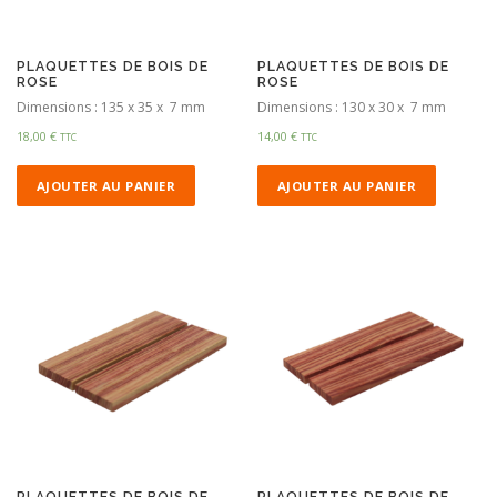
PLAQUETTES DE BOIS DE
PLAQUETTES DE BOIS DE
ROSE
ROSE
Dimensions : 135 x 35 x 7 mm
Dimensions : 130 x 30 x 7 mm
18,00
€
14,00
€
TTC
TTC
AJOUTER AU PANIER
AJOUTER AU PANIER
PLAQUETTES DE BOIS DE
PLAQUETTES DE BOIS DE