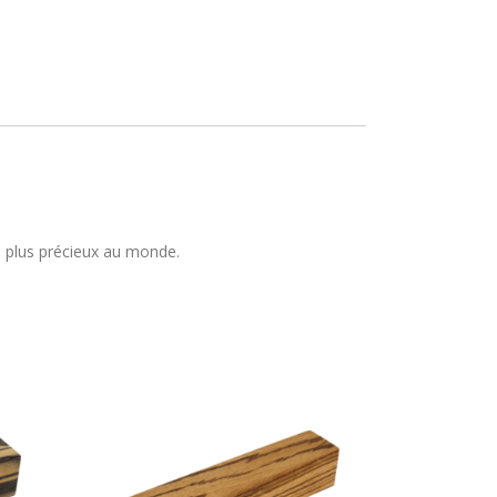
es plus précieux au monde.