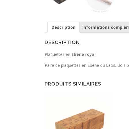
Description
Informations complé
DESCRIPTION
Plaquettes en
Ebène royal
Paire de plaquettes en Ebène du Laos. Bois pr
PRODUITS SIMILAIRES