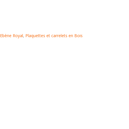
Ebène Royal
,
Plaquettes et carrelets en Bois