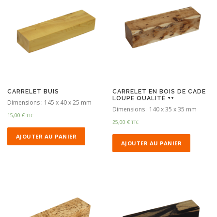
CARRELET BUIS
CARRELET EN BOIS DE CADE
LOUPE QUALITÉ ++
Dimensions : 145 x 40 x 25 mm
Dimensions : 140 x 35 x 35 mm
15,00
€
TTC
25,00
€
TTC
AJOUTER AU PANIER
AJOUTER AU PANIER