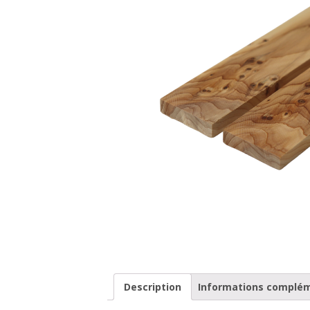
Description
Informations complé