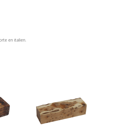
rte en italien.