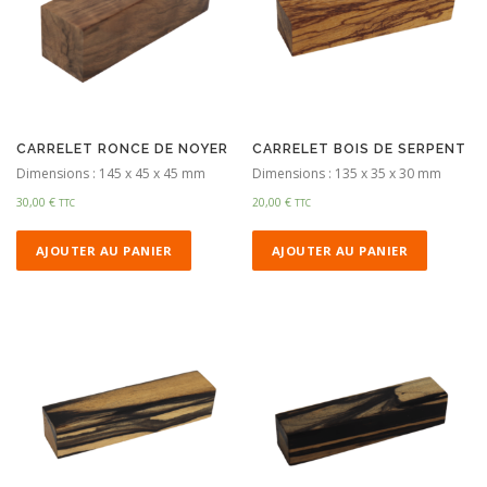
CARRELET RONCE DE NOYER
CARRELET BOIS DE SERPENT
Dimensions : 145 x 45 x 45 mm
Dimensions : 135 x 35 x 30 mm
30,00
€
20,00
€
TTC
TTC
AJOUTER AU PANIER
AJOUTER AU PANIER