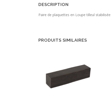
DESCRIPTION
Paire de plaquettes en Loupe tilleul stabili
PRODUITS SIMILAIRES