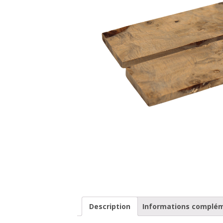
Description
Informations complé