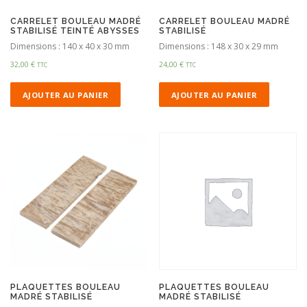
CARRELET BOULEAU MADRÉ
CARRELET BOULEAU MADRÉ
STABILISÉ TEINTÉ ABYSSES
STABILISÉ
Dimensions : 140 x 40 x 30 mm
Dimensions : 148 x 30 x 29 mm
32,00
€
24,00
€
TTC
TTC
AJOUTER AU PANIER
AJOUTER AU PANIER
PLAQUETTES BOULEAU
PLAQUETTES BOULEAU
MADRÉ STABILISÉ
MADRÉ STABILISÉ