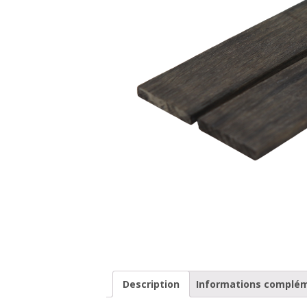
Description
Informations complé