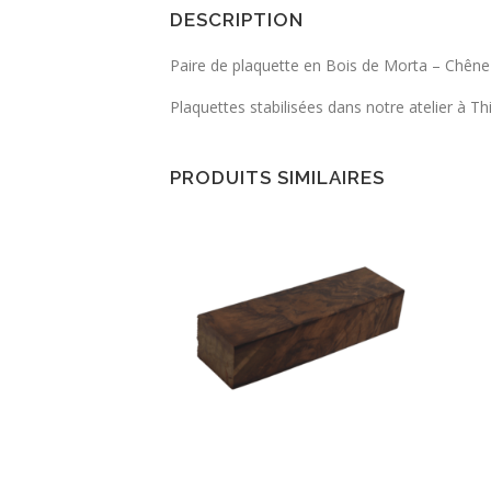
DESCRIPTION
Paire de plaquette en Bois de Morta – Chêne
Plaquettes stabilisées dans notre atelier à Th
PRODUITS SIMILAIRES