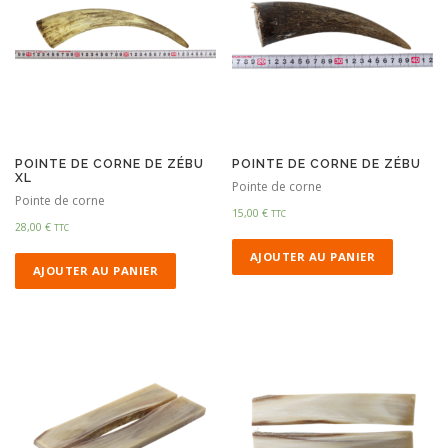
POINTE DE CORNE DE ZÉBU
POINTE DE CORNE DE ZÉBU
XL
Pointe de corne
Pointe de corne
15,00
€
TTC
28,00
€
TTC
AJOUTER AU PANIER
AJOUTER AU PANIER