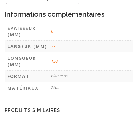
Informations complémentaires
EPAISSEUR
6
(MM)
LARGEUR (MM)
22
LONGUEUR
130
(MM)
FORMAT
Plaquettes
MATÉRIAUX
Zébu
PRODUITS SIMILAIRES