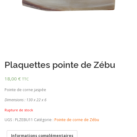
Plaquettes pointe de Zébu
18,00
€
TTC
Pointe de corne jaspée
Dimensions : 130 x 22 x 6
Rupture de stock
UGS :
PLZEBU11
Catégorie :
Pointe de corne de Zébu
Informations complémentaires