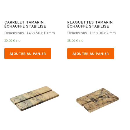
CARRELET TAMARIN
PLAQUETTES TAMARIN
ÉCHAUFFÉ STABILISÉ
ÉCHAUFFÉ STABILISÉ
Dimensions : 148 x 50 x 10 mm
Dimensions : 135 x 30 x 7 mm
30,00
€
28,00
€
TTC
TTC
AJOUTER AU PANIER
AJOUTER AU PANIER