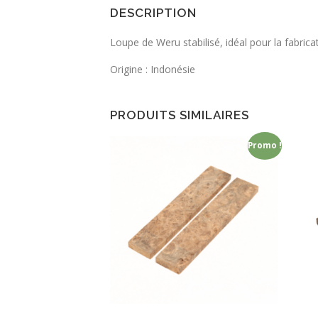
DESCRIPTION
Loupe de Weru stabilisé, idéal pour la fabri
Origine : Indonésie
PRODUITS SIMILAIRES
Promo !