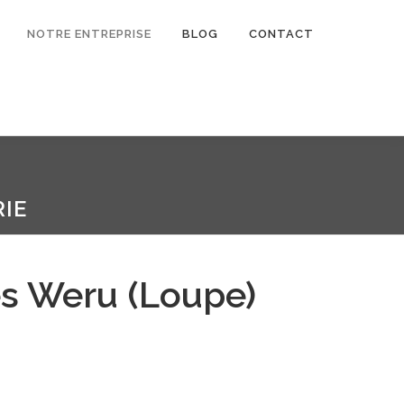
NOTRE ENTREPRISE
BLOG
CONTACT
IE
s Weru (Loupe)