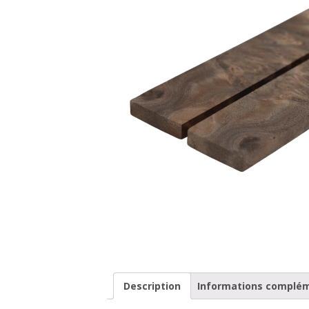
Description
Informations complé