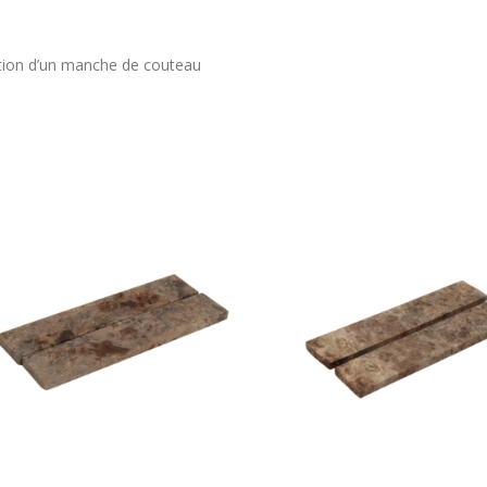
cation d’un manche de couteau